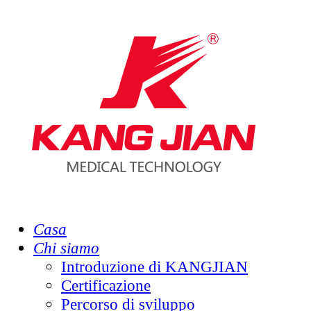
Casa
Chi siamo
Introduzione di KANGJIAN
Certificazione
Percorso di sviluppo