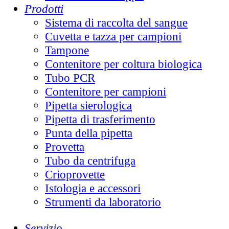
Prodotti
Sistema di raccolta del sangue
Cuvetta e tazza per campioni
Tampone
Contenitore per coltura biologica
Tubo PCR
Contenitore per campioni
Pipetta sierologica
Pipetta di trasferimento
Punta della pipetta
Provetta
Tubo da centrifuga
Crioprovette
Istologia e accessori
Strumenti da laboratorio
Servizio