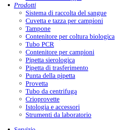
Prodotti
Sistema di raccolta del sangue
Cuvetta e tazza per campioni
Tampone
Contenitore per coltura biologica
Tubo PCR
Contenitore per campioni
Pipetta sierologica
Pipetta di trasferimento
Punta della pipetta
Provetta
Tubo da centrifuga
Crioprovette
Istologia e accessori
Strumenti da laboratorio
Servizio