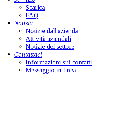
Scarica
FAQ
Notizia
Notizie dall'azienda
Attività aziendali
Notizie del settore
Contattaci
Informazioni sui contatti
Messaggio in linea