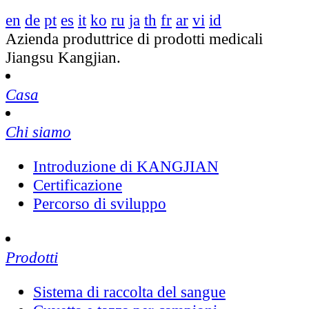
en
de
pt
es
it
ko
ru
ja
th
fr
ar
vi
id
Azienda produttrice di prodotti medicali
Jiangsu Kangjian.
Casa
Chi siamo
Introduzione di KANGJIAN
Certificazione
Percorso di sviluppo
Prodotti
Sistema di raccolta del sangue