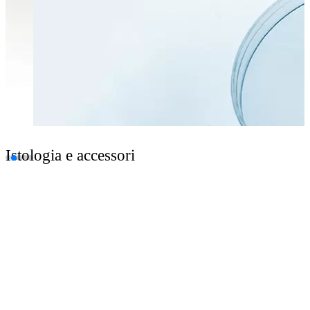
Istologia e accessori