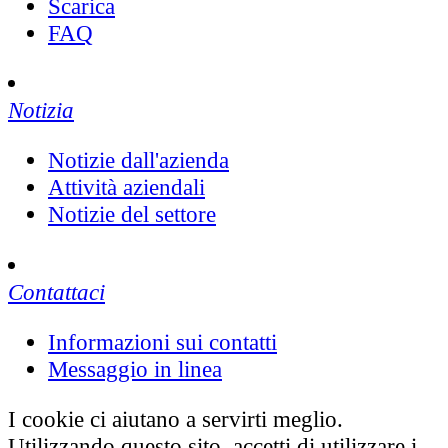
Scarica
FAQ
Notizia
Notizie dall'azienda
Attività aziendali
Notizie del settore
Contattaci
Informazioni sui contatti
Messaggio in linea
I cookie ci aiutano a servirti meglio.
Utilizzando questo sito, accetti di utilizzare i