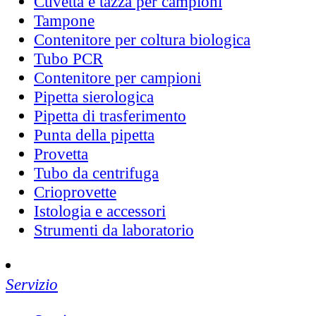
Cuvetta e tazza per campioni
Tampone
Contenitore per coltura biologica
Tubo PCR
Contenitore per campioni
Pipetta sierologica
Pipetta di trasferimento
Punta della pipetta
Provetta
Tubo da centrifuga
Crioprovette
Istologia e accessori
Strumenti da laboratorio
Servizio