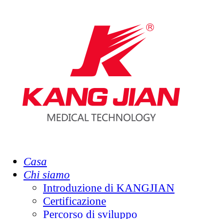
Casa
Chi siamo
Introduzione di KANGJIAN
Certificazione
Percorso di sviluppo