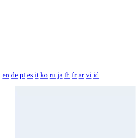
en
de
pt
es
it
ko
ru
ja
th
fr
ar
vi
id