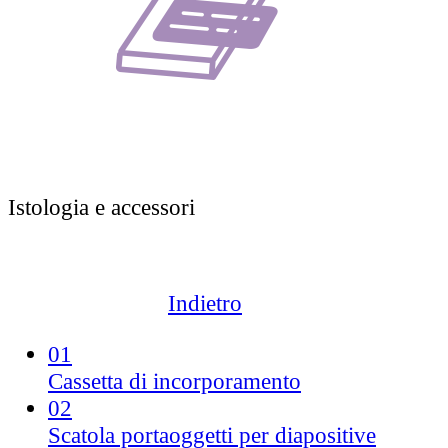
Istologia e accessori
Indietro
01
Cassetta di incorporamento
02
Scatola portaoggetti per diapositive