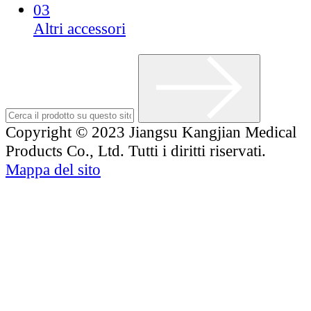
03
Altri accessori
Copyright © 2023 Jiangsu Kangjian Medical
Products Co., Ltd. Tutti i diritti riservati.
Mappa del sito