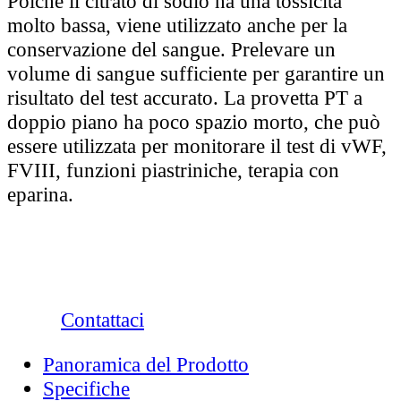
Poiché il citrato di sodio ha una tossicità
molto bassa, viene utilizzato anche per la
conservazione del sangue. Prelevare un
volume di sangue sufficiente per garantire un
risultato del test accurato. La provetta PT a
doppio piano ha poco spazio morto, che può
essere utilizzata per monitorare il test di vWF,
FVIII, funzioni piastriniche, terapia con
eparina.
Contattaci
Panoramica del Prodotto
Specifiche