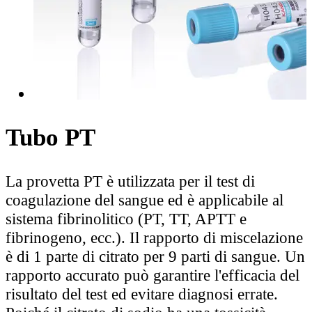
Tubo PT
La provetta PT è utilizzata per il test di
coagulazione del sangue ed è applicabile al
sistema fibrinolitico (PT, TT, APTT e
fibrinogeno, ecc.). Il rapporto di miscelazione
è di 1 parte di citrato per 9 parti di sangue. Un
rapporto accurato può garantire l'efficacia del
risultato del test ed evitare diagnosi errate.