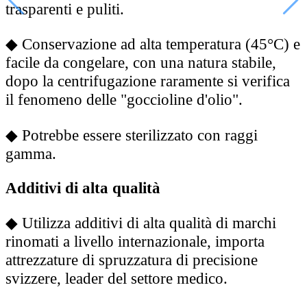
trasparenti e puliti.
◆
Conservazione ad alta temperatura (45°C) e
facile da congelare, con una natura stabile,
dopo la centrifugazione raramente si verifica
il fenomeno delle "goccioline d'olio".
◆
Potrebbe essere sterilizzato con raggi
gamma.
Additivi di alta qualità
◆
Utilizza additivi di alta qualità di marchi
rinomati a livello internazionale, importa
attrezzature di spruzzatura di precisione
svizzere, leader del settore medico.