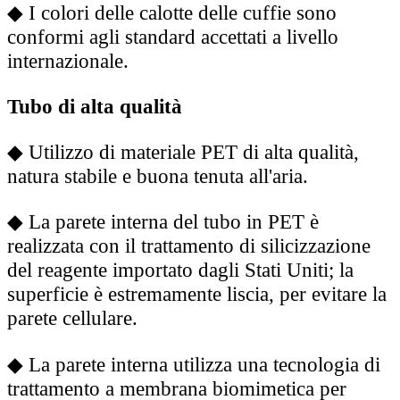
◆
I colori delle calotte delle cuffie sono
conformi agli standard accettati a livello
internazionale.
Tubo di alta qualità
◆
Utilizzo di materiale PET di alta qualità,
natura stabile e buona tenuta all'aria.
◆
La parete interna del tubo in PET è
realizzata con il trattamento di silicizzazione
del reagente importato dagli Stati Uniti; la
superficie è estremamente liscia, per evitare la
parete cellulare.
◆
La parete interna utilizza una tecnologia di
trattamento a membrana biomimetica per