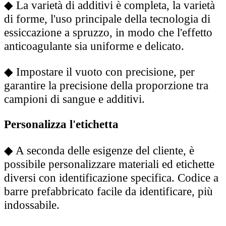
◆
La varietà di additivi è completa, la varietà
di forme, l'uso principale della tecnologia di
essiccazione a spruzzo, in modo che l'effetto
anticoagulante sia uniforme e delicato.
◆
Impostare il vuoto con precisione, per
garantire la precisione della proporzione tra
campioni di sangue e additivi.
Personalizza l'etichetta
◆
A seconda delle esigenze del cliente, è
possibile personalizzare materiali ed etichette
diversi con identificazione specifica. Codice a
barre prefabbricato facile da identificare, più
indossabile.