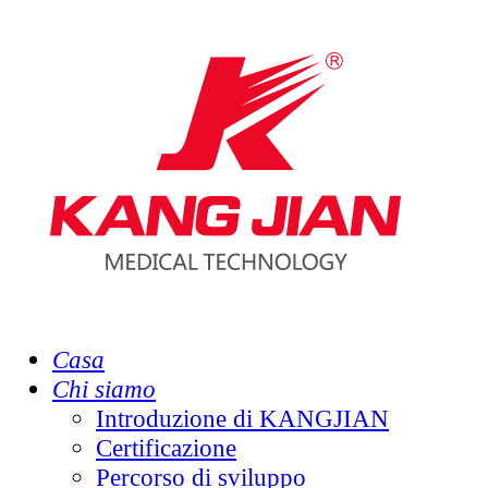
Casa
Chi siamo
Introduzione di KANGJIAN
Certificazione
Percorso di sviluppo