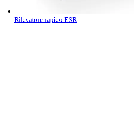
Rilevatore rapido ESR