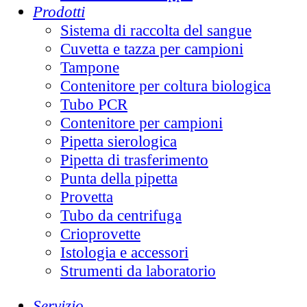
Prodotti
Sistema di raccolta del sangue
Cuvetta e tazza per campioni
Tampone
Contenitore per coltura biologica
Tubo PCR
Contenitore per campioni
Pipetta sierologica
Pipetta di trasferimento
Punta della pipetta
Provetta
Tubo da centrifuga
Crioprovette
Istologia e accessori
Strumenti da laboratorio
Servizio