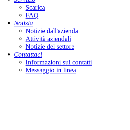
Scarica
FAQ
Notizia
Notizie dall'azienda
Attività aziendali
Notizie del settore
Contattaci
Informazioni sui contatti
Messaggio in linea