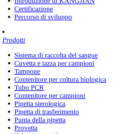
Introduzione di KANGJIAN
Certificazione
Percorso di sviluppo
Prodotti
Sistema di raccolta del sangue
Cuvetta e tazza per campioni
Tampone
Contenitore per coltura biologica
Tubo PCR
Contenitore per campioni
Pipetta sierologica
Pipetta di trasferimento
Punta della pipetta
Provetta