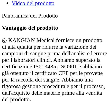
Video del prodotto
Panoramica del Prodotto
Vantaggio del prodotto
◎
KANGIAN Medical fornisce un prodotto
di alta qualità per ridurre la variazione dei
campioni di sangue prima dell'analisi e l'errore
per i laboratori clinici. Abbiamo superato la
certificazione IS013485, ISO901 e abbiamo
già ottenuto il certificato CEF per le provette
per la raccolta del sangue. Abbiamo una
rigorosa gestione procedurale per il processo,
dall'acquisto delle materie prime alla vendita
del prodotto.