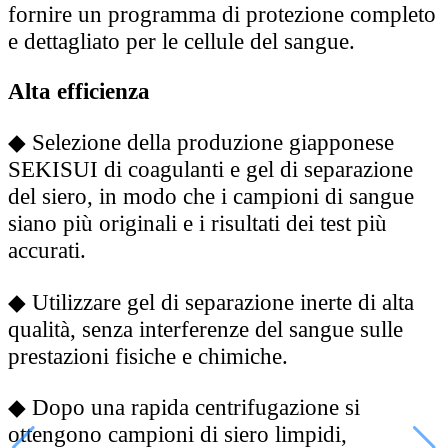
fornire un programma di protezione completo
e dettagliato per le cellule del sangue.
Alta efficienza
◆
Selezione della produzione giapponese
SEKISUI di coagulanti e gel di separazione
del siero, in modo che i campioni di sangue
siano più originali e i risultati dei test più
accurati.
◆
Utilizzare gel di separazione inerte di alta
qualità, senza interferenze del sangue sulle
prestazioni fisiche e chimiche.
◆
Dopo una rapida centrifugazione si
ottengono campioni di siero limpidi,