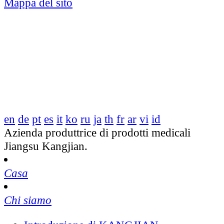
Mappa del sito
en
de
pt
es
it
ko
ru
ja
th
fr
ar
vi
id
Azienda produttrice di prodotti medicali
Jiangsu Kangjian.
Casa
Chi siamo