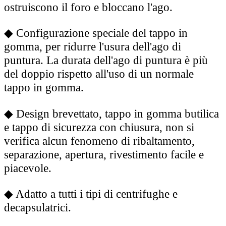
ostruiscono il foro e bloccano l'ago.
◆
Configurazione speciale del tappo in
gomma, per ridurre l'usura dell'ago di
puntura. La durata dell'ago di puntura è più
del doppio rispetto all'uso di un normale
tappo in gomma.
◆
Design brevettato, tappo in gomma butilica
e tappo di sicurezza con chiusura, non si
verifica alcun fenomeno di ribaltamento,
separazione, apertura, rivestimento facile e
piacevole.
◆
Adatto a tutti i tipi di centrifughe e
decapsulatrici.