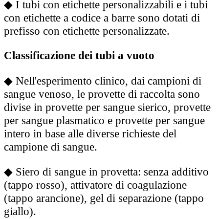
◆
I tubi con etichette personalizzabili e i tubi
con etichette a codice a barre sono dotati di
prefisso con etichette personalizzate.
Classificazione dei tubi a vuoto
◆
Nell'esperimento clinico, dai campioni di
sangue venoso, le provette di raccolta sono
divise in provette per sangue sierico, provette
per sangue plasmatico e provette per sangue
intero in base alle diverse richieste del
campione di sangue.
◆
Siero di sangue in provetta: senza additivo
(tappo rosso), attivatore di coagulazione
(tappo arancione), gel di separazione (tappo
giallo).