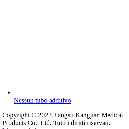
Nessun tubo additivo
Copyright © 2023 Jiangsu Kangjian Medical
Products Co., Ltd. Tutti i diritti riservati.