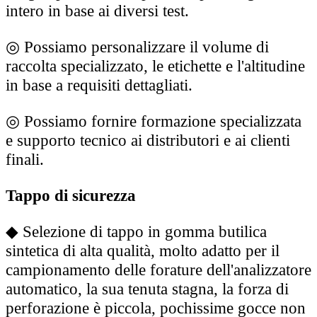
intero in base ai diversi test.
◎
Possiamo personalizzare il volume di
raccolta specializzato, le etichette e l'altitudine
in base a requisiti dettagliati.
◎
Possiamo fornire formazione specializzata
e supporto tecnico ai distributori e ai clienti
finali.
Tappo di sicurezza
◆
Selezione di tappo in gomma butilica
sintetica di alta qualità, molto adatto per il
campionamento delle forature dell'analizzatore
automatico, la sua tenuta stagna, la forza di
perforazione è piccola, pochissime gocce non