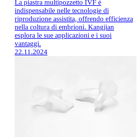
La piastra multipozzetto IVF è
indispensabile nelle tecnologie di
riproduzione assistita, offrendo efficienza
nella coltura di embrioni. Kangjian
esplora le sue applicazioni e i suoi
vantaggi.
22.11.2024