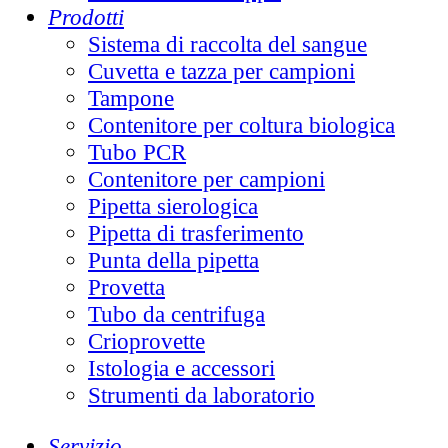
Prodotti
Sistema di raccolta del sangue
Cuvetta e tazza per campioni
Tampone
Contenitore per coltura biologica
Tubo PCR
Contenitore per campioni
Pipetta sierologica
Pipetta di trasferimento
Punta della pipetta
Provetta
Tubo da centrifuga
Crioprovette
Istologia e accessori
Strumenti da laboratorio
Servizio