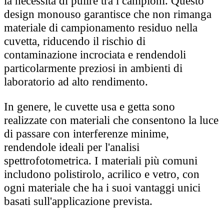
la necessità di pulire tra i campioni. Questo
design monouso garantisce che non rimanga
materiale di campionamento residuo nella
cuvetta, riducendo il rischio di
contaminazione incrociata e rendendoli
particolarmente preziosi in ambienti di
laboratorio ad alto rendimento.
In genere, le cuvette usa e getta sono
realizzate con materiali che consentono la luce
di passare con interferenze minime,
rendendole ideali per l'analisi
spettrofotometrica. I materiali più comuni
includono polistirolo, acrilico e vetro, con
ogni materiale che ha i suoi vantaggi unici
basati sull'applicazione prevista.