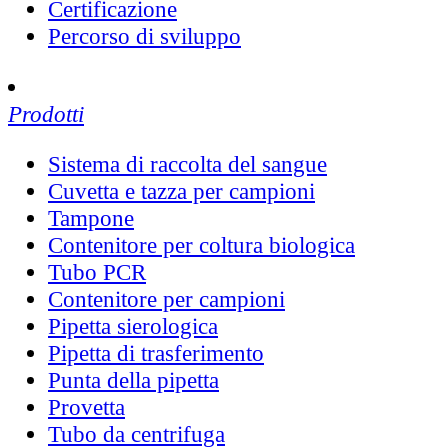
Certificazione
Percorso di sviluppo
Prodotti
Sistema di raccolta del sangue
Cuvetta e tazza per campioni
Tampone
Contenitore per coltura biologica
Tubo PCR
Contenitore per campioni
Pipetta sierologica
Pipetta di trasferimento
Punta della pipetta
Provetta
Tubo da centrifuga