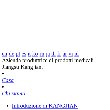
en
de
pt
es
it
ko
ru
ja
th
fr
ar
vi
id
Azienda produttrice di prodotti medicali
Jiangsu Kangjian.
Casa
Chi siamo
Introduzione di KANGJIAN