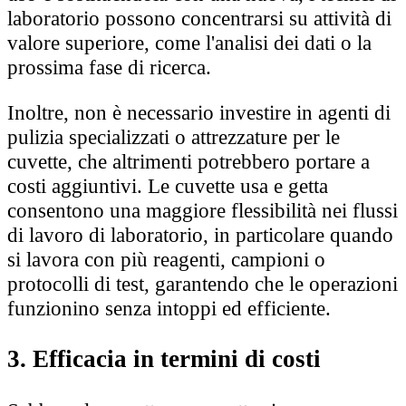
laboratorio possono concentrarsi su attività di
valore superiore, come l'analisi dei dati o la
prossima fase di ricerca.
Inoltre, non è necessario investire in agenti di
pulizia specializzati o attrezzature per le
cuvette, che altrimenti potrebbero portare a
costi aggiuntivi. Le cuvette usa e getta
consentono una maggiore flessibilità nei flussi
di lavoro di laboratorio, in particolare quando
si lavora con più reagenti, campioni o
protocolli di test, garantendo che le operazioni
funzionino senza intoppi ed efficiente.
3. Efficacia in termini di costi