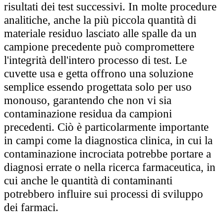
risultati dei test successivi. In molte procedure
analitiche, anche la più piccola quantità di
materiale residuo lasciato alle spalle da un
campione precedente può compromettere
l'integrità dell'intero processo di test. Le
cuvette usa e getta offrono una soluzione
semplice essendo progettata solo per uso
monouso, garantendo che non vi sia
contaminazione residua da campioni
precedenti. Ciò è particolarmente importante
in campi come la diagnostica clinica, in cui la
contaminazione incrociata potrebbe portare a
diagnosi errate o nella ricerca farmaceutica, in
cui anche le quantità di contaminanti
potrebbero influire sui processi di sviluppo
dei farmaci.