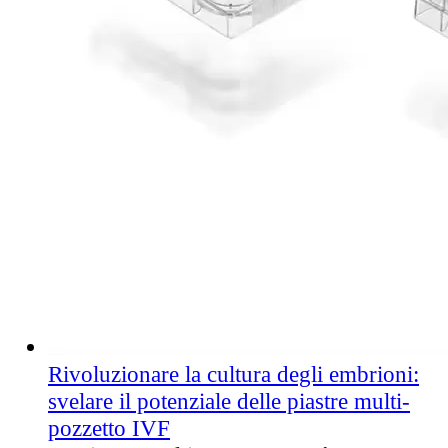
Rivoluzionare la cultura degli embrioni:
svelare il potenziale delle piastre multi-
pozzetto IVF