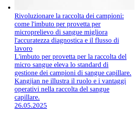
Rivoluzionare la raccolta dei campioni:
come l'imbuto per provetta per
microprelievo di sangue migliora
l'accuratezza diagnostica e il flusso di
lavoro
L'imbuto per provetta per la raccolta del
micro sangue eleva lo standard di
gestione dei campioni di sangue capillare.
Kangjian ne illustra il ruolo e i vantaggi
operativi nella raccolta del sangue
capillare.
26.05.2025