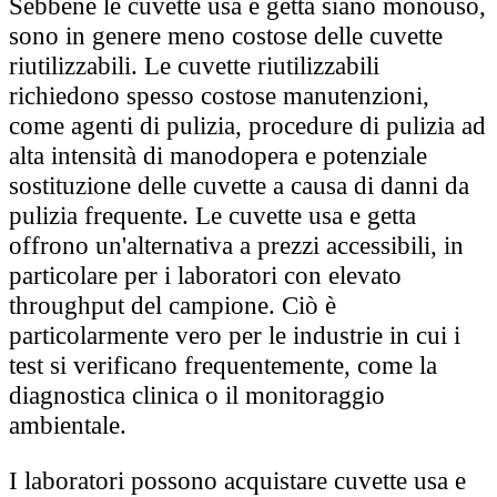
Sebbene le cuvette usa e getta siano monouso,
sono in genere meno costose delle cuvette
riutilizzabili. Le cuvette riutilizzabili
richiedono spesso costose manutenzioni,
come agenti di pulizia, procedure di pulizia ad
alta intensità di manodopera e potenziale
sostituzione delle cuvette a causa di danni da
pulizia frequente. Le cuvette usa e getta
offrono un'alternativa a prezzi accessibili, in
particolare per i laboratori con elevato
throughput del campione. Ciò è
particolarmente vero per le industrie in cui i
test si verificano frequentemente, come la
diagnostica clinica o il monitoraggio
ambientale.
I laboratori possono acquistare cuvette usa e