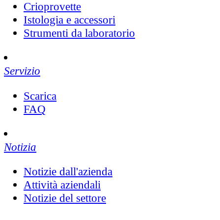
Crioprovette
Istologia e accessori
Strumenti da laboratorio
Servizio
Scarica
FAQ
Notizia
Notizie dall'azienda
Attività aziendali
Notizie del settore