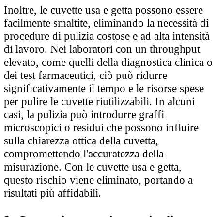
Inoltre, le cuvette usa e getta possono essere
facilmente smaltite, eliminando la necessità di
procedure di pulizia costose e ad alta intensità
di lavoro. Nei laboratori con un throughput
elevato, come quelli della diagnostica clinica o
dei test farmaceutici, ciò può ridurre
significativamente il tempo e le risorse spese
per pulire le cuvette riutilizzabili. In alcuni
casi, la pulizia può introdurre graffi
microscopici o residui che possono influire
sulla chiarezza ottica della cuvetta,
compromettendo l'accuratezza della
misurazione. Con le cuvette usa e getta,
questo rischio viene eliminato, portando a
risultati più affidabili.