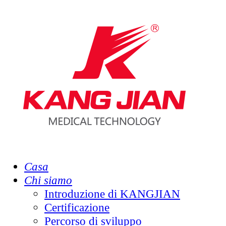
Casa
Chi siamo
Introduzione di KANGJIAN
Certificazione
Percorso di sviluppo