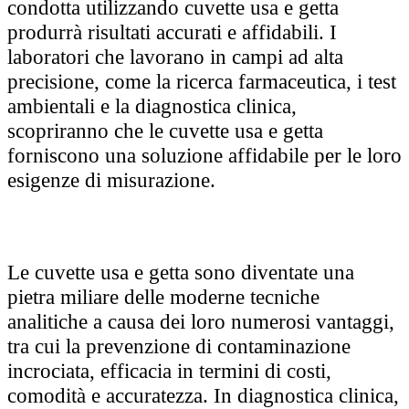
condotta utilizzando cuvette usa e getta
produrrà risultati accurati e affidabili. I
laboratori che lavorano in campi ad alta
precisione, come la ricerca farmaceutica, i test
ambientali e la diagnostica clinica,
scopriranno che le cuvette usa e getta
forniscono una soluzione affidabile per le loro
esigenze di misurazione.
Le cuvette usa e getta sono diventate una
pietra miliare delle moderne tecniche
analitiche a causa dei loro numerosi vantaggi,
tra cui la prevenzione di contaminazione
incrociata, efficacia in termini di costi,
comodità e accuratezza. In diagnostica clinica,