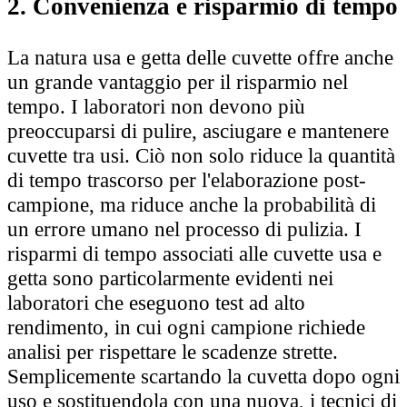
2. Convenienza e risparmio di tempo
La natura usa e getta delle cuvette offre anche
un grande vantaggio per il risparmio nel
tempo. I laboratori non devono più
preoccuparsi di pulire, asciugare e mantenere
cuvette tra usi. Ciò non solo riduce la quantità
di tempo trascorso per l'elaborazione post-
campione, ma riduce anche la probabilità di
un errore umano nel processo di pulizia. I
risparmi di tempo associati alle cuvette usa e
getta sono particolarmente evidenti nei
laboratori che eseguono test ad alto
rendimento, in cui ogni campione richiede
analisi per rispettare le scadenze strette.
Semplicemente scartando la cuvetta dopo ogni
uso e sostituendola con una nuova, i tecnici di