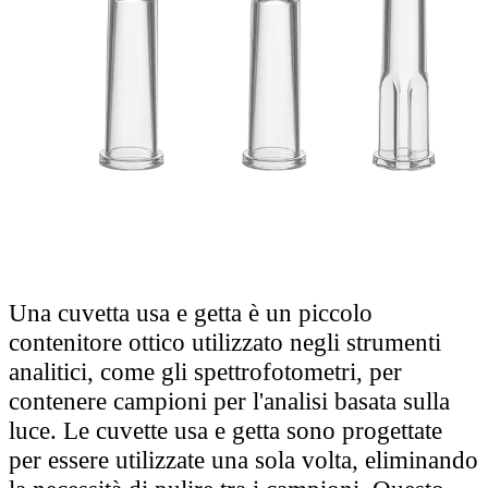
Una cuvetta usa e getta è un piccolo
contenitore ottico utilizzato negli strumenti
analitici, come gli spettrofotometri, per
contenere campioni per l'analisi basata sulla
luce. Le cuvette usa e getta sono progettate
per essere utilizzate una sola volta, eliminando