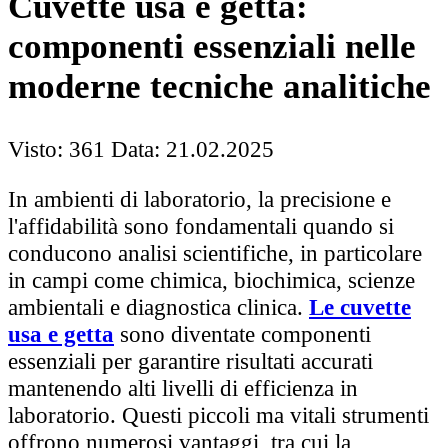
Cuvette usa e getta:
componenti essenziali nelle
moderne tecniche analitiche
Visto: 361
Data: 21.02.2025
In ambienti di laboratorio, la precisione e
l'affidabilità sono fondamentali quando si
conducono analisi scientifiche, in particolare
in campi come chimica, biochimica, scienze
ambientali e diagnostica clinica.
Le cuvette
usa e getta
sono diventate componenti
essenziali per garantire risultati accurati
mantenendo alti livelli di efficienza in
laboratorio. Questi piccoli ma vitali strumenti
offrono numerosi vantaggi, tra cui la