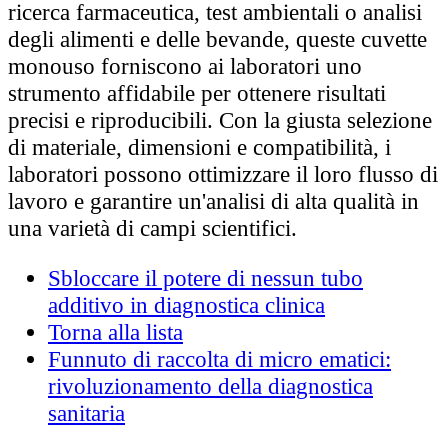
ricerca farmaceutica, test ambientali o analisi
degli alimenti e delle bevande, queste cuvette
monouso forniscono ai laboratori uno
strumento affidabile per ottenere risultati
precisi e riproducibili. Con la giusta selezione
di materiale, dimensioni e compatibilità, i
laboratori possono ottimizzare il loro flusso di
lavoro e garantire un'analisi di alta qualità in
una varietà di campi scientifici.
Sbloccare il potere di nessun tubo
additivo in diagnostica clinica
Torna alla lista
Funnuto di raccolta di micro ematici:
rivoluzionamento della diagnostica
sanitaria