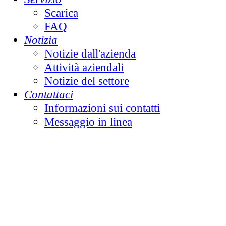
Scarica
FAQ
Notizia
Notizie dall'azienda
Attività aziendali
Notizie del settore
Contattaci
Informazioni sui contatti
Messaggio in linea