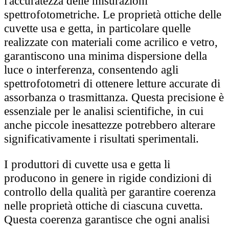
l'accuratezza delle misurazioni
spettrofotometriche. Le proprietà ottiche delle
cuvette usa e getta, in particolare quelle
realizzate con materiali come acrilico e vetro,
garantiscono una minima dispersione della
luce o interferenza, consentendo agli
spettrofotometri di ottenere letture accurate di
assorbanza o trasmittanza. Questa precisione è
essenziale per le analisi scientifiche, in cui
anche piccole inesattezze potrebbero alterare
significativamente i risultati sperimentali.
I produttori di cuvette usa e getta li
producono in genere in rigide condizioni di
controllo della qualità per garantire coerenza
nelle proprietà ottiche di ciascuna cuvetta.
Questa coerenza garantisce che ogni analisi