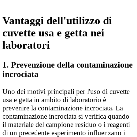
Vantaggi dell'utilizzo di
cuvette usa e getta nei
laboratori
1. Prevenzione della contaminazione
incrociata
Uno dei motivi principali per l'uso di cuvette
usa e getta in ambito di laboratorio è
prevenire la contaminazione incrociata. La
contaminazione incrociata si verifica quando
il materiale del campione residuo o i reagenti
di un precedente esperimento influenzano i