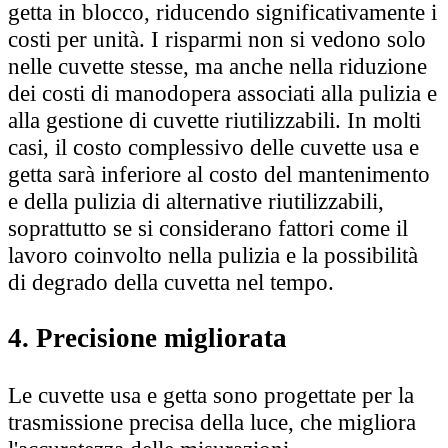
getta in blocco, riducendo significativamente i
costi per unità. I risparmi non si vedono solo
nelle cuvette stesse, ma anche nella riduzione
dei costi di manodopera associati alla pulizia e
alla gestione di cuvette riutilizzabili. In molti
casi, il costo complessivo delle cuvette usa e
getta sarà inferiore al costo del mantenimento
e della pulizia di alternative riutilizzabili,
soprattutto se si considerano fattori come il
lavoro coinvolto nella pulizia e la possibilità
di degrado della cuvetta nel tempo.
4. Precisione migliorata
Le cuvette usa e getta sono progettate per la
trasmissione precisa della luce, che migliora