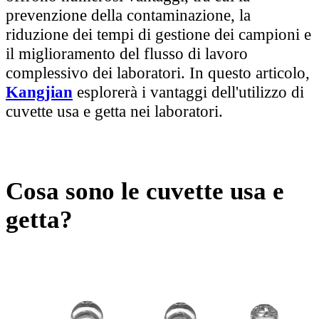
prevenzione della contaminazione, la
riduzione dei tempi di gestione dei campioni e
il miglioramento del flusso di lavoro
complessivo dei laboratori. In questo articolo,
Kangjian
esplorerà i vantaggi dell'utilizzo di
cuvette usa e getta nei laboratori.
Cosa sono le cuvette usa e
getta?