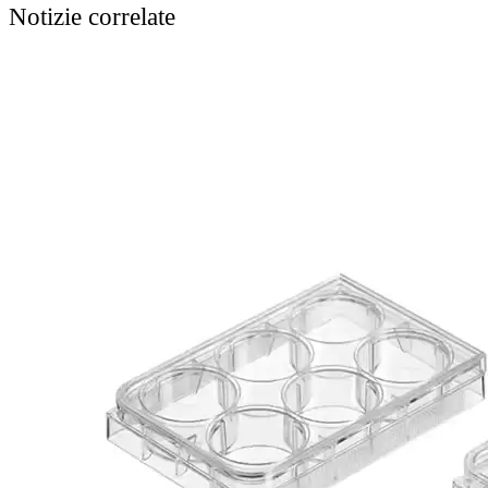
Notizie correlate