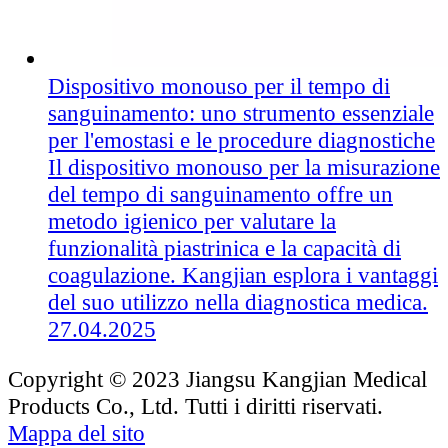
Dispositivo monouso per il tempo di
sanguinamento: uno strumento essenziale
per l'emostasi e le procedure diagnostiche
Il dispositivo monouso per la misurazione
del tempo di sanguinamento offre un
metodo igienico per valutare la
funzionalità piastrinica e la capacità di
coagulazione. Kangjian esplora i vantaggi
del suo utilizzo nella diagnostica medica.
27.04.2025
Copyright © 2023 Jiangsu Kangjian Medical
Products Co., Ltd. Tutti i diritti riservati.
Mappa del sito