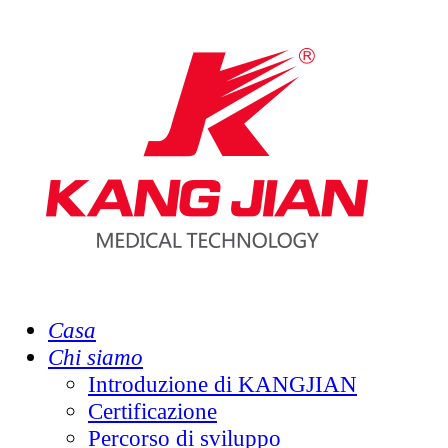
Casa
Chi siamo
Introduzione di KANGJIAN
Certificazione
Percorso di sviluppo