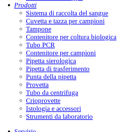
Prodotti
Sistema di raccolta del sangue
Cuvetta e tazza per campioni
Tampone
Contenitore per coltura biologica
Tubo PCR
Contenitore per campioni
Pipetta sierologica
Pipetta di trasferimento
Punta della pipetta
Provetta
Tubo da centrifuga
Crioprovette
Istologia e accessori
Strumenti da laboratorio
Servizio